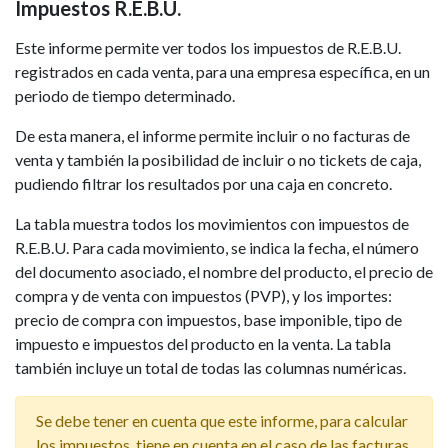
Impuestos R.E.B.U.
Este informe permite ver todos los impuestos de R.E.B.U.
registrados en cada venta, para una empresa específica, en un
periodo de tiempo determinado.
De esta manera, el informe permite incluir o no facturas de
venta y también la posibilidad de incluir o no tickets de caja,
pudiendo filtrar los resultados por una caja en concreto.
La tabla muestra todos los movimientos con impuestos de
R.E.B.U. Para cada movimiento, se indica la fecha, el número
del documento asociado, el nombre del producto, el precio de
compra y de venta con impuestos (PVP), y los importes:
precio de compra con impuestos, base imponible, tipo de
impuesto e impuestos del producto en la venta. La tabla
también incluye un total de todas las columnas numéricas.
Se debe tener en cuenta que este informe, para calcular
los impuestos, tiene en cuenta en el caso de las facturas