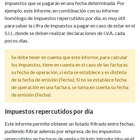
impuestos que se pagarán en una fecha determinada. Por
ejemplo, este informe, en combinación con su informe
homólogo de Impuestos repercutidos por día, es muy útil
para saber la cifra de impuestos a pagar en caso de estar en el
S.I.I., donde se deben realizar declaraciones de I.V.A. cada
pocos días.
Se debe tener en cuenta que este informe, para calcular
los impuestos, tiene en cuenta en el caso de las facturas
su fecha de operación, si esta se establece y es distinta
de la fecha de emisión (Fecha). Si no se establece fecha
de operación en una factura, se toma en cuenta su fecha
de emisión (Fecha).
Impuestos repercutidos por día
Este informe permite obtener un listado filtrado entre fechas,
pudiendo filtrar además por empresa, de los impuestos
repercutidos en facturas de venta y tickets introducidos en el