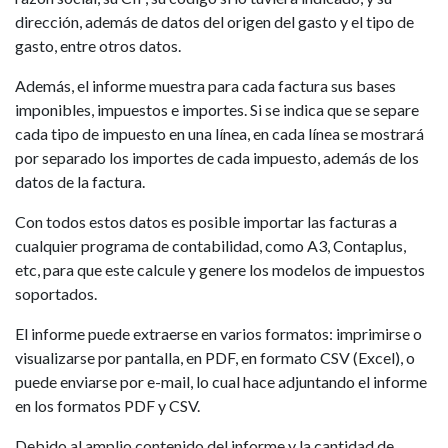
dirección, además de datos del origen del gasto y el tipo de
gasto, entre otros datos.
Además, el informe muestra para cada factura sus bases
imponibles, impuestos e importes. Si se indica que se separe
cada tipo de impuesto en una línea, en cada línea se mostrará
por separado los importes de cada impuesto, además de los
datos de la factura.
Con todos estos datos es posible importar las facturas a
cualquier programa de contabilidad, como A3, Contaplus,
etc, para que este calcule y genere los modelos de impuestos
soportados.
El informe puede extraerse en varios formatos: imprimirse o
visualizarse por pantalla, en PDF, en formato CSV (Excel), o
puede enviarse por e-mail, lo cual hace adjuntando el informe
en los formatos PDF y CSV.
Debido al amplio contenido del informe y la cantidad de