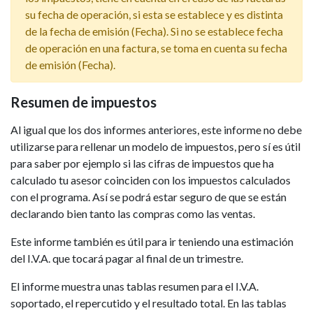
su fecha de operación, si esta se establece y es distinta
de la fecha de emisión (Fecha). Si no se establece fecha
de operación en una factura, se toma en cuenta su fecha
de emisión (Fecha).
Resumen de impuestos
Al igual que los dos informes anteriores, este informe no debe
utilizarse para rellenar un modelo de impuestos, pero sí es útil
para saber por ejemplo si las cifras de impuestos que ha
calculado tu asesor coinciden con los impuestos calculados
con el programa. Así se podrá estar seguro de que se están
declarando bien tanto las compras como las ventas.
Este informe también es útil para ir teniendo una estimación
del I.V.A. que tocará pagar al final de un trimestre.
El informe muestra unas tablas resumen para el I.V.A.
soportado, el repercutido y el resultado total. En las tablas