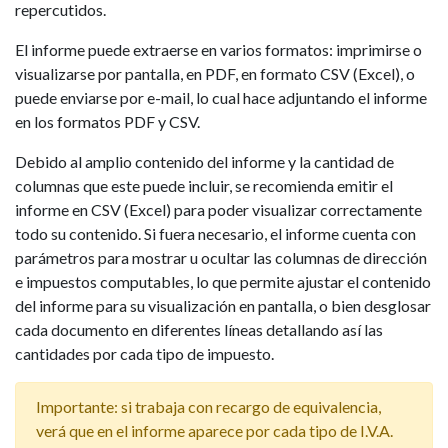
repercutidos.
El informe puede extraerse en varios formatos: imprimirse o
visualizarse por pantalla, en PDF, en formato CSV (Excel), o
puede enviarse por e-mail, lo cual hace adjuntando el informe
en los formatos PDF y CSV.
Debido al amplio contenido del informe y la cantidad de
columnas que este puede incluir, se recomienda emitir el
informe en CSV (Excel) para poder visualizar correctamente
todo su contenido. Si fuera necesario, el informe cuenta con
parámetros para mostrar u ocultar las columnas de dirección
e impuestos computables, lo que permite ajustar el contenido
del informe para su visualización en pantalla, o bien desglosar
cada documento en diferentes líneas detallando así las
cantidades por cada tipo de impuesto.
Importante: si trabaja con recargo de equivalencia,
verá que en el informe aparece por cada tipo de I.V.A.