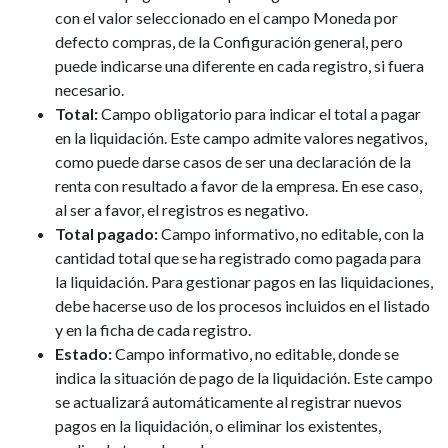
con el valor seleccionado en el campo Moneda por
defecto compras, de la Configuración general, pero
puede indicarse una diferente en cada registro, si fuera
necesario.
Total:
Campo obligatorio para indicar el total a pagar
en la liquidación. Este campo admite valores negativos,
como puede darse casos de ser una declaración de la
renta con resultado a favor de la empresa. En ese caso,
al ser a favor, el registros es negativo.
Total pagado:
Campo informativo, no editable, con la
cantidad total que se ha registrado como pagada para
la liquidación. Para gestionar pagos en las liquidaciones,
debe hacerse uso de los procesos incluidos en el listado
y en la ficha de cada registro.
Estado:
Campo informativo, no editable, donde se
indica la situación de pago de la liquidación. Este campo
se actualizará automáticamente al registrar nuevos
pagos en la liquidación, o eliminar los existentes,