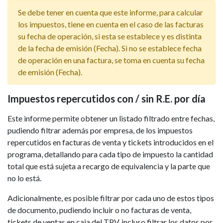
Se debe tener en cuenta que este informe, para calcular
los impuestos, tiene en cuenta en el caso de las facturas
su fecha de operación, si esta se establece y es distinta
de la fecha de emisión (Fecha). Si no se establece fecha
de operación en una factura, se toma en cuenta su fecha
de emisión (Fecha).
Impuestos repercutidos con / sin R.E. por día
Este informe permite obtener un listado filtrado entre fechas,
pudiendo filtrar además por empresa, de los impuestos
repercutidos en facturas de venta y tickets introducidos en el
programa, detallando para cada tipo de impuesto la cantidad
total que está sujeta a recargo de equivalencia y la parte que
no lo está.
Adicionalmente, es posible filtrar por cada uno de estos tipos
de documento, pudiendo incluir o no facturas de venta,
tickets de ventas en caja del TPV, incluso filtrar los datos por