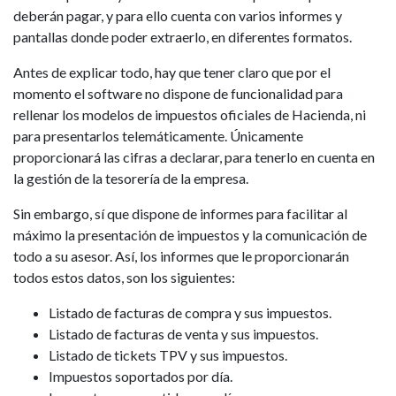
deberán pagar, y para ello cuenta con varios informes y
pantallas donde poder extraerlo, en diferentes formatos.
Antes de explicar todo, hay que tener claro que por el
momento el software no dispone de funcionalidad para
rellenar los modelos de impuestos oficiales de Hacienda, ni
para presentarlos telemáticamente. Únicamente
proporcionará las cifras a declarar, para tenerlo en cuenta en
la gestión de la tesorería de la empresa.
Sin embargo, sí que dispone de informes para facilitar al
máximo la presentación de impuestos y la comunicación de
todo a su asesor. Así, los informes que le proporcionarán
todos estos datos, son los siguientes:
Listado de facturas de compra y sus impuestos.
Listado de facturas de venta y sus impuestos.
Listado de tickets TPV y sus impuestos.
Impuestos soportados por día.