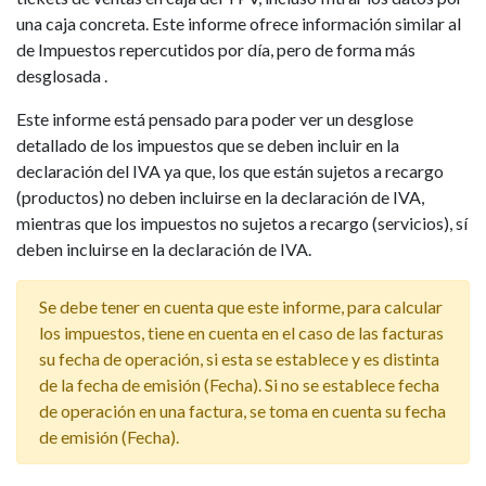
una caja concreta. Este informe ofrece información similar al
de Impuestos repercutidos por día, pero de forma más
desglosada .
Este informe está pensado para poder ver un desglose
detallado de los impuestos que se deben incluir en la
declaración del IVA ya que, los que están sujetos a recargo
(productos) no deben incluirse en la declaración de IVA,
mientras que los impuestos no sujetos a recargo (servicios), sí
deben incluirse en la declaración de IVA.
Se debe tener en cuenta que este informe, para calcular
los impuestos, tiene en cuenta en el caso de las facturas
su fecha de operación, si esta se establece y es distinta
de la fecha de emisión (Fecha). Si no se establece fecha
de operación en una factura, se toma en cuenta su fecha
de emisión (Fecha).