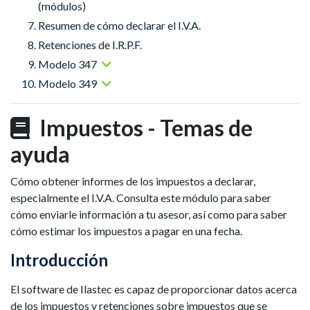
(módulos)
Resumen de cómo declarar el I.V.A.
Retenciones de I.R.P.F.
Modelo 347
Modelo 349
Impuestos - Temas de
ayuda
Cómo obtener informes de los impuestos a declarar,
especialmente el I.V.A. Consulta este módulo para saber
cómo enviarle información a tu asesor, así como para saber
cómo estimar los impuestos a pagar en una fecha.
Introducción
El software de Ilastec es capaz de proporcionar datos acerca
de los impuestos y retenciones sobre impuestos que se