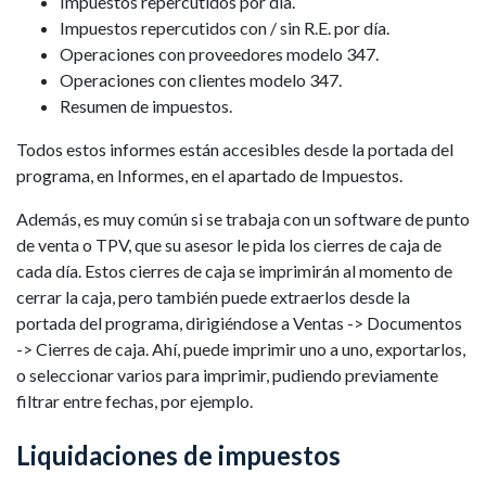
Impuestos repercutidos por día.
Impuestos repercutidos con / sin R.E. por día.
Operaciones con proveedores modelo 347.
Operaciones con clientes modelo 347.
Resumen de impuestos.
Todos estos informes están accesibles desde la portada del
programa, en Informes, en el apartado de Impuestos.
Además, es muy común si se trabaja con un software de punto
de venta o TPV, que su asesor le pida los cierres de caja de
cada día. Estos cierres de caja se imprimirán al momento de
cerrar la caja, pero también puede extraerlos desde la
portada del programa, dirigiéndose a Ventas -> Documentos
-> Cierres de caja. Ahí, puede imprimir uno a uno, exportarlos,
o seleccionar varios para imprimir, pudiendo previamente
filtrar entre fechas, por ejemplo.
Liquidaciones de impuestos