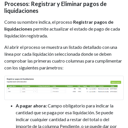
Procesos: Registrar y Eliminar pagos de
liquidaciones
Como su nombre indica, el proceso
Registrar pagos de
liquidaciones
permite actualizar el estado de pago de cada
liquidación registrada.
Al abrir el proceso se muestra un listado detallado con una
línea por cada liquidación seleccionada donde se deben
comprobar las primeras cuatro columnas para cumplimentar
con los siguientes parámetros:
A pagar ahora:
Campo obligatorio para indicar la
cantidad que se paga por esa liquidación. Se puede
indicar cualquier cantidad a restar del total o del
importe de la columna Pendiente, o se puede dar por