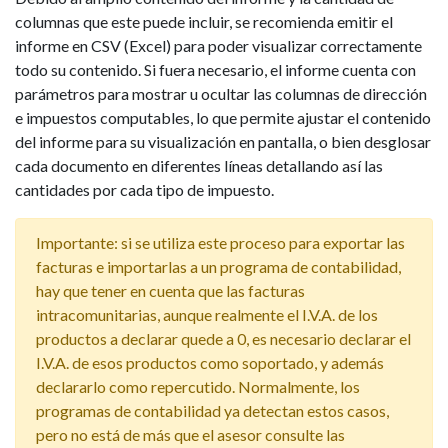
columnas que este puede incluir, se recomienda emitir el
informe en CSV (Excel) para poder visualizar correctamente
todo su contenido. Si fuera necesario, el informe cuenta con
parámetros para mostrar u ocultar las columnas de dirección
e impuestos computables, lo que permite ajustar el contenido
del informe para su visualización en pantalla, o bien desglosar
cada documento en diferentes líneas detallando así las
cantidades por cada tipo de impuesto.
Importante: si se utiliza este proceso para exportar las
facturas e importarlas a un programa de contabilidad,
hay que tener en cuenta que las facturas
intracomunitarias, aunque realmente el I.V.A. de los
productos a declarar quede a 0, es necesario declarar el
I.V.A. de esos productos como soportado, y además
declararlo como repercutido. Normalmente, los
programas de contabilidad ya detectan estos casos,
pero no está de más que el asesor consulte las