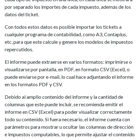
por separado los importes de cada impuesto, además de los
datos del ticket.
Con todos estos datos es posible importar los tickets a
cualquier programa de contabilidad, como A3, Contaplus,
etc, para que este calcule y genere los modelos de impuestos
repercutidos.
El informe puede extraerse en varios formatos: imprimirse o
visualizarse por pantalla, en PDF, en formato CSV (Excel), o
puede enviarse por e-mail, lo cual hace adjuntando el informe
en los formatos PDF y CSV.
Debido al amplio contenido del informe y la cantidad de
columnas que este puede incluir, se recomienda emitir el
informe en CSV (Excel) para poder visualizar correctamente
todo su contenido. Si fuera necesario, el informe cuenta con
parámetros para mostrar u ocultar las columnas de dirección
e impuestos computables, lo que permite ajustar el contenido