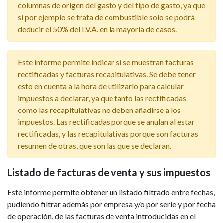
columnas de origen del gasto y del tipo de gasto, ya que
si por ejemplo se trata de combustible solo se podrá
deducir el 50% del I.V.A. en la mayoría de casos.
Este informe permite indicar si se muestran facturas
rectificadas y facturas recapitulativas. Se debe tener
esto en cuenta a la hora de utilizarlo para calcular
impuestos a declarar, ya que tanto las rectificadas
como las recapitulativas no deben añadirse a los
impuestos. Las rectificadas porque se anulan al estar
rectificadas, y las recapitulativas porque son facturas
resumen de otras, que son las que se declaran.
Listado de facturas de venta y sus impuestos
Este informe permite obtener un listado filtrado entre fechas,
pudiendo filtrar además por empresa y/o por serie y por fecha
de operación, de las facturas de venta introducidas en el