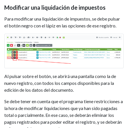
Modificar una liquidación de impuestos
Para modificar una liquidación de impuestos, se debe pulsar
el botón negro con el lápiz en las opciones de ese registro.
Al pulsar sobre el botón, se abrirá una pantalla como la de
nuevo registro, con todos los campos disponibles para la
edición de los datos del documento.
Se debe tener en cuenta que el programa tiene restricciones a
la hora de modificar liquidaciones que ya han sido pagadas
total o parcialmente. En ese caso, se deberán eliminar los
pagos registrados para poder editar el registro, y se deberán