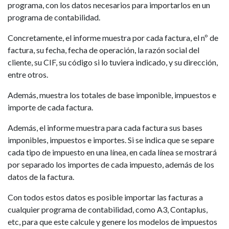
programa, con los datos necesarios para importarlos en un
programa de contabilidad.
Concretamente, el informe muestra por cada factura, el nº de
factura, su fecha, fecha de operación, la razón social del
cliente, su CIF, su código si lo tuviera indicado, y su dirección,
entre otros.
Además, muestra los totales de base imponible, impuestos e
importe de cada factura.
Además, el informe muestra para cada factura sus bases
imponibles, impuestos e importes. Si se indica que se separe
cada tipo de impuesto en una línea, en cada línea se mostrará
por separado los importes de cada impuesto, además de los
datos de la factura.
Con todos estos datos es posible importar las facturas a
cualquier programa de contabilidad, como A3, Contaplus,
etc, para que este calcule y genere los modelos de impuestos