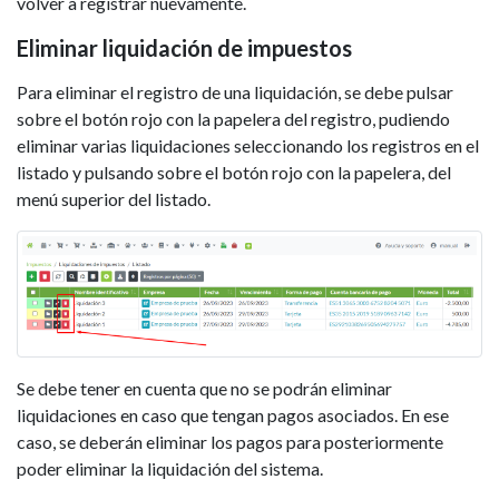
volver a registrar nuevamente.
Eliminar liquidación de impuestos
Para eliminar el registro de una liquidación, se debe pulsar
sobre el botón rojo con la papelera del registro, pudiendo
eliminar varias liquidaciones seleccionando los registros en el
listado y pulsando sobre el botón rojo con la papelera, del
menú superior del listado.
Se debe tener en cuenta que no se podrán eliminar
liquidaciones en caso que tengan pagos asociados. En ese
caso, se deberán eliminar los pagos para posteriormente
poder eliminar la liquidación del sistema.