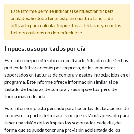
Este informe permite indicar si se muestran tickets
anulados. Se debe tener esto en cuenta a la hora de
utilizarlo para calcular impuestos a declarar, ya que los
tickets anulados no deben incluirse.
Impuestos soportados por día
Este informe permite obtener un listado filtrado entre fechas,
pudiendo filtrar además por empresa, de los impuestos
soportados en facturas de compra y gastos introducidos en el
programa. Este informe ofrece información similar al de
Listado de facturas de compra y sus impuestos, pero de
forma más reducida.
Este informe no está pensado para hacer las declaraciones de
impuestos a partir del mismo, sino que está más pensado para
tener una visión de los impuestos soportados cada día, de
forma que se pueda tener una previsión adelantada de los