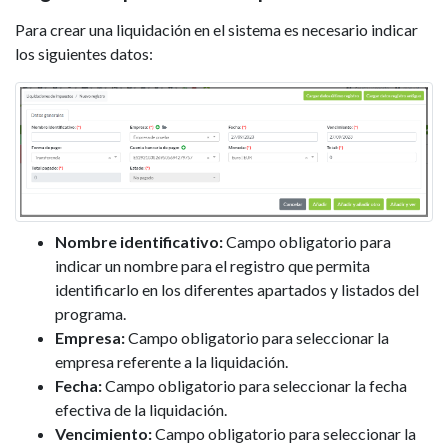
Para crear una liquidación en el sistema es necesario indicar
los siguientes datos:
Nombre identificativo:
Campo obligatorio para
indicar un nombre para el registro que permita
identificarlo en los diferentes apartados y listados del
programa.
Empresa:
Campo obligatorio para seleccionar la
empresa referente a la liquidación.
Fecha:
Campo obligatorio para seleccionar la fecha
efectiva de la liquidación.
Vencimiento:
Campo obligatorio para seleccionar la