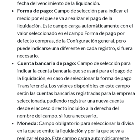
fecha del vencimiento de la liquidación.
Forma de pago:
Campo de selección para indicar el
medio por el que se va a realizar el pago de la
liquidación. Este campo carga automáticamente con el
valor seleccionado en el campo Forma de pago por
defecto compras, de la Configuración general, pero
puede indicarse una diferente en cada registro, si fuera
necesario.
Cuenta bancaria de pago:
Campo de selección para
indicar la cuenta bancaria que se usará para el pago de
la liquidación, en caso de seleccionar la forma de pago
Transferencia. Los valores disponibles en este campo
serán las cuentas bancarias registradas para la empresa
seleccionada, pudiendo registrar una nueva cuenta
desde el acceso directo incluido a la derecha del
nombre del campo, si fuera necesario..
Moneda:
Campo obligatorio para seleccionar la divisa
en la que se emite la liquidación y por la que se va a
realizar el pago. Este campo carga automáticamente