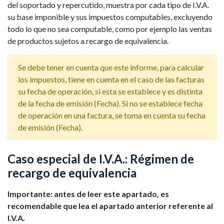
del soportado y repercutido, muestra por cada tipo de I.V.A.
su base imponible y sus impuestos computables, excluyendo
todo lo que no sea computable, como por ejemplo las ventas
de productos sujetos a recargo de equivalencia.
Se debe tener en cuenta que este informe, para calcular
los impuestos, tiene en cuenta en el caso de las facturas
su fecha de operación, si esta se establece y es distinta
de la fecha de emisión (Fecha). Si no se establece fecha
de operación en una factura, se toma en cuenta su fecha
de emisión (Fecha).
Caso especial de I.V.A.: Régimen de
recargo de equivalencia
Importante: antes de leer este apartado, es
recomendable que lea el apartado anterior referente al
I.V.A.