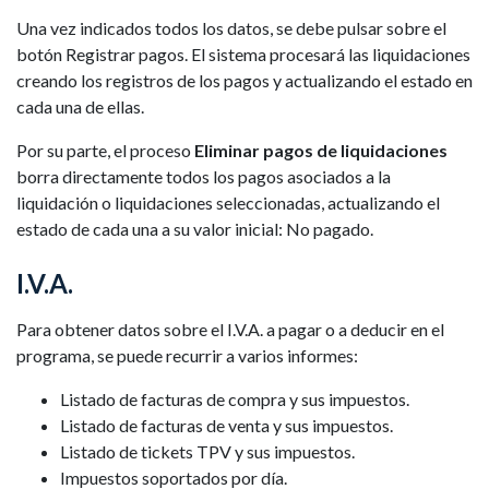
Una vez indicados todos los datos, se debe pulsar sobre el
botón Registrar pagos. El sistema procesará las liquidaciones
creando los registros de los pagos y actualizando el estado en
cada una de ellas.
Por su parte, el proceso
Eliminar pagos de liquidaciones
borra directamente todos los pagos asociados a la
liquidación o liquidaciones seleccionadas, actualizando el
estado de cada una a su valor inicial: No pagado.
I.V.A.
Para obtener datos sobre el I.V.A. a pagar o a deducir en el
programa, se puede recurrir a varios informes:
Listado de facturas de compra y sus impuestos.
Listado de facturas de venta y sus impuestos.
Listado de tickets TPV y sus impuestos.
Impuestos soportados por día.