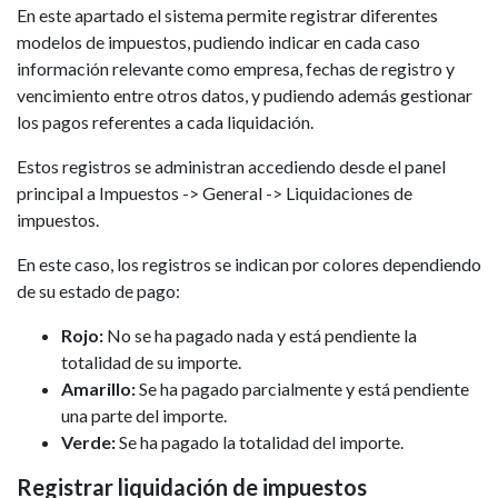
En este apartado el sistema permite registrar diferentes
modelos de impuestos, pudiendo indicar en cada caso
información relevante como empresa, fechas de registro y
vencimiento entre otros datos, y pudiendo además gestionar
los pagos referentes a cada liquidación.
Estos registros se administran accediendo desde el panel
principal a Impuestos -> General -> Liquidaciones de
impuestos.
En este caso, los registros se indican por colores dependiendo
de su estado de pago:
Rojo:
No se ha pagado nada y está pendiente la
totalidad de su importe.
Amarillo:
Se ha pagado parcialmente y está pendiente
una parte del importe.
Verde:
Se ha pagado la totalidad del importe.
Registrar liquidación de impuestos