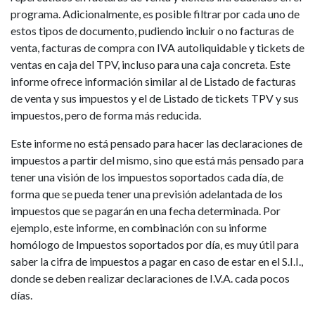
programa. Adicionalmente, es posible filtrar por cada uno de
estos tipos de documento, pudiendo incluir o no facturas de
venta, facturas de compra con IVA autoliquidable y tickets de
ventas en caja del TPV, incluso para una caja concreta. Este
informe ofrece información similar al de Listado de facturas
de venta y sus impuestos y el de Listado de tickets TPV y sus
impuestos, pero de forma más reducida.
Este informe no está pensado para hacer las declaraciones de
impuestos a partir del mismo, sino que está más pensado para
tener una visión de los impuestos soportados cada día, de
forma que se pueda tener una previsión adelantada de los
impuestos que se pagarán en una fecha determinada. Por
ejemplo, este informe, en combinación con su informe
homólogo de Impuestos soportados por día, es muy útil para
saber la cifra de impuestos a pagar en caso de estar en el S.I.I.,
donde se deben realizar declaraciones de I.V.A. cada pocos
días.