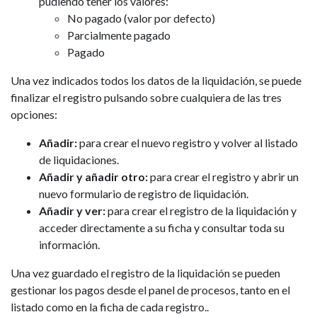
pudiendo tener los valores:
No pagado (valor por defecto)
Parcialmente pagado
Pagado
Una vez indicados todos los datos de la liquidación, se puede
finalizar el registro pulsando sobre cualquiera de las tres
opciones:
Añadir:
para crear el nuevo registro y volver al listado
de liquidaciones.
Añadir y añadir otro:
para crear el registro y abrir un
nuevo formulario de registro de liquidación.
Añadir y ver:
para crear el registro de la liquidación y
acceder directamente a su ficha y consultar toda su
información.
Una vez guardado el registro de la liquidación se pueden
gestionar los pagos desde el panel de procesos, tanto en el
listado como en la ficha de cada registro..