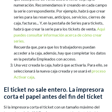
numeración. Recomendamos ir creando en cada campo
la serie correspondiente. Por ejemplo, habrá que crear
series para las reservas, anticipos, servicios, cierres de
caja, facturas... Y, en la pestaña de Series para tickets,
habrá que crear la serie para los tickets de venta.
Aqui
puedes consultar información acerca de cómo crear
series.
Recuerda que, para que los trabajadores puedan
acceder a la caja, además, hay que completar los datos
en la pestaña Empleados con acceso.
Una vez creada la caja, habrá que activarla. Para ello, se
seleccionará la nueva caja creada y se usará el
proceso
Activar caja
.
El ticket no sale entero. La impresora
corta el papel antes del fin del ticket
Si la impresora corta el ticket con un tamaño máximo del