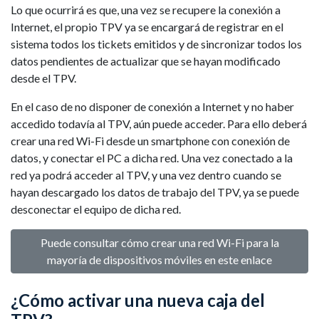
Lo que ocurrirá es que, una vez se recupere la conexión a
Internet, el propio TPV ya se encargará de registrar en el
sistema todos los tickets emitidos y de sincronizar todos los
datos pendientes de actualizar que se hayan modificado
desde el TPV.
En el caso de no disponer de conexión a Internet y no haber
accedido todavía al TPV, aún puede acceder. Para ello deberá
crear una red Wi-Fi desde un smartphone con conexión de
datos, y conectar el PC a dicha red. Una vez conectado a la
red ya podrá acceder al TPV, y una vez dentro cuando se
hayan descargado los datos de trabajo del TPV, ya se puede
desconectar el equipo de dicha red.
Puede consultar cómo crear una red Wi-Fi para la
mayoría de dispositivos móviles en este enlace
¿Cómo activar una nueva caja del