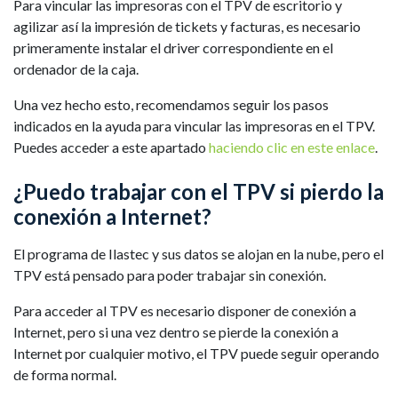
Para vincular las impresoras con el TPV de escritorio y
agilizar así la impresión de tickets y facturas, es necesario
primeramente instalar el driver correspondiente en el
ordenador de la caja.
Una vez hecho esto, recomendamos seguir los pasos
indicados en la ayuda para vincular las impresoras en el TPV.
Puedes acceder a este apartado
haciendo clic en este enlace
.
¿Puedo trabajar con el TPV si pierdo la
conexión a Internet?
El programa de Ilastec y sus datos se alojan en la nube, pero el
TPV está pensado para poder trabajar sin conexión.
Para acceder al TPV es necesario disponer de conexión a
Internet, pero si una vez dentro se pierde la conexión a
Internet por cualquier motivo, el TPV puede seguir operando
de forma normal.