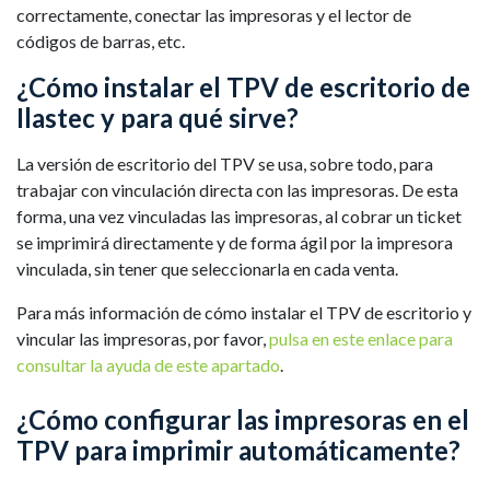
correctamente, conectar las impresoras y el lector de
códigos de barras, etc.
¿Cómo instalar el TPV de escritorio de
Ilastec y para qué sirve?
La versión de escritorio del TPV se usa, sobre todo, para
trabajar con vinculación directa con las impresoras. De esta
forma, una vez vinculadas las impresoras, al cobrar un ticket
se imprimirá directamente y de forma ágil por la impresora
vinculada, sin tener que seleccionarla en cada venta.
Para más información de cómo instalar el TPV de escritorio y
vincular las impresoras, por favor,
pulsa en este enlace para
consultar la ayuda de este apartado
.
¿Cómo configurar las impresoras en el
TPV para imprimir automáticamente?