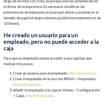
largo de un folio (29,7cm), es porque está así establecido en
el driver de la impresora. Es necesario modificar las
preferencias de impresión en el propio driver y establecer el
tamaño de papel al largo máximo posible (normalmente es de
3276mm).
He creado un usuario para un
empleado, pero no puede acceder a la
caja
Para que un empleado pueda acceder a una caja hay que
realizar tres pasos:
Crear un usuario para el empleado.
Más información
.
Crear el empleado en la sección RRHH > Empleados.
Más información
.
Añadir el empleado a la caja en Ventas > Configuración
> Cajas.
Más información
.