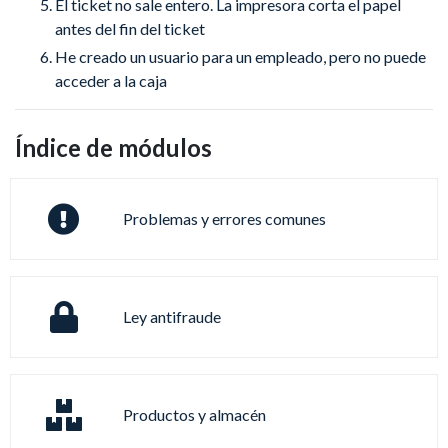
El ticket no sale entero. La impresora corta el papel
antes del fin del ticket
He creado un usuario para un empleado, pero no puede
acceder a la caja
Índice de módulos
Problemas y errores comunes
Ley antifraude
Productos y almacén