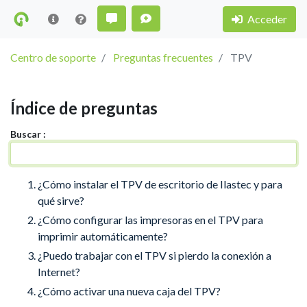
Acceder
Centro de soporte
Preguntas frecuentes
TPV
Índice de preguntas
Buscar :
¿Cómo instalar el TPV de escritorio de Ilastec y para
qué sirve?
¿Cómo configurar las impresoras en el TPV para
imprimir automáticamente?
¿Puedo trabajar con el TPV si pierdo la conexión a
Internet?
¿Cómo activar una nueva caja del TPV?