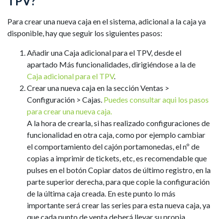
TPV?
Para crear una nueva caja en el sistema, adicional a la caja ya
disponible, hay que seguir los siguientes pasos:
Añadir una Caja adicional para el TPV, desde el
apartado Más funcionalidades, dirigiéndose a la de
Caja adicional para el TPV
.
Crear una nueva caja en la sección Ventas >
Configuración > Cajas.
Puedes consultar aqui los pasos
para crear una nueva caja.
A la hora de crearla, si has realizado configuraciones de
funcionalidad en otra caja, como por ejemplo cambiar
el comportamiento del cajón portamonedas, el nº de
copias a imprimir de tickets, etc, es recomendable que
pulses en el botón Copiar datos de último registro, en la
parte superior derecha, para que copie la configuración
de la última caja creada. En este punto lo más
importante será crear las series para esta nueva caja, ya
que cada punto de venta deberá llevar su propia