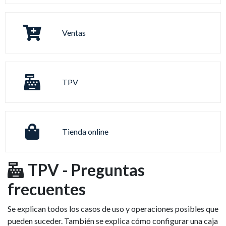
Ventas
TPV
Tienda online
TPV - Preguntas
frecuentes
Se explican todos los casos de uso y operaciones posibles que
pueden suceder. También se explica cómo configurar una caja